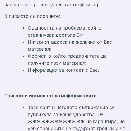
нас на електронен адрес xxxxxx@sss.bg.
В писмото си посочете:
Същността на проблема, който
ограничава достъпа Ви;
Интернет адреса на желания от Вас
материал;
Формат, в който предпочитате да
получите този материал;
Информация за контакт с Вас.
Точност и истинност на информацията
Този сайт и неговото съдържание се
публикува за Ваше удобство. ОУ
ЖЖЖЖЖЖЖЖЖЖЖЖЖ не гарантира, че
уеб страниците не съдържат грешки и че