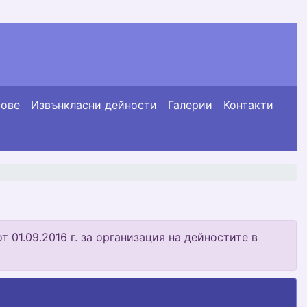
сове
Извънкласни дейности
Галерии
Контакти
 01.09.2016 г. за организация на дейностите в