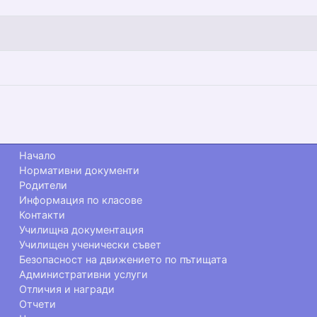
Начало
Нормативни документи
Родители
Информация по класове
Контакти
Училищна документация
Училищен ученически съвет
Безопасност на движението по пътищата
Административни услуги
Отличия и награди
Отчети