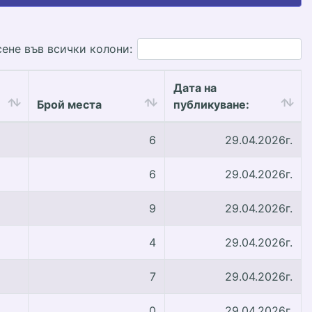
ене във всички колони:
Дата на
Брой места
публикуване:
6
29.04.2026г.
6
29.04.2026г.
9
29.04.2026г.
4
29.04.2026г.
7
29.04.2026г.
0
29.04.2026г.