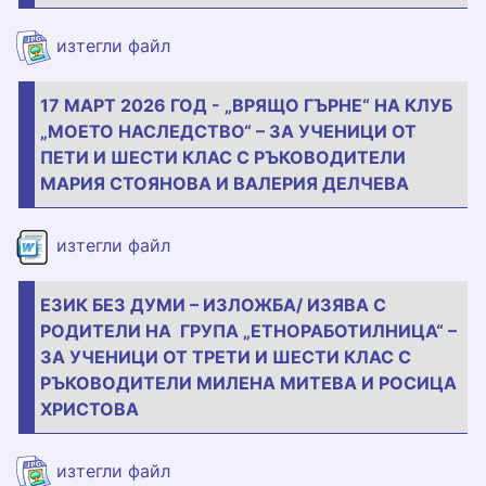
21.03.jpg
изтегли файл
17 МАРТ 2026 ГОД - „ВРЯЩО ГЪРНЕ“ НА КЛУБ
„МОЕТО НАСЛЕДСТВО“ – ЗА УЧЕНИЦИ ОТ
ПЕТИ И ШЕСТИ КЛАС С РЪКОВОДИТЕЛИ
МАРИЯ СТОЯНОВА И ВАЛЕРИЯ ДЕЛЧЕВА
pokana.docx
изтегли файл
ЕЗИК БЕЗ ДУМИ – ИЗЛОЖБА/ ИЗЯВА С
РОДИТЕЛИ НА ГРУПА „ЕТНОРАБОТИЛНИЦА“ –
ЗА УЧЕНИЦИ ОТ ТРЕТИ И ШЕСТИ КЛАС С
РЪКОВОДИТЕЛИ МИЛЕНА МИТЕВА И РОСИЦА
ХРИСТОВА
2.jpg
изтегли файл