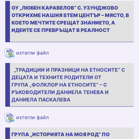
ОУ „ЛЮБЕН КАРАВЕЛОВ“ С. УЗУНДЖОВО
ОТКРИХМЕ НАШИЯ STEM ЦЕНТЪР – МЯСТО, В
КОЕТО МЕЧТИТЕ СРЕЩАТ ЗНАНИЕТО, А
ИДЕИТЕ СЕ ПРЕВРЪЩАТ В РЕАЛНОСТ
225.jpg
изтегли файл
„ТРАДИЦИИ И ПРАЗНИЦИ НА ЕТНОСИТЕ“ С
ДЕЦАТА И ТЕХНИТЕ РОДИТЕЛИ ОТ
ГРУПА „ФОЛКЛОР НА ЕТНОСИТЕ“ – С
РЪКОВОДИТЕЛИ ДАНИЕЛА ТЕНЕВА И
ДАНИЕЛА ПАСКАЛЕВА
101.jpg
изтегли файл
ГРУПА „ИСТОРИЯТА НА МОЯ РОД“ ПО